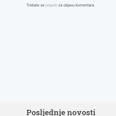
Trebate se
prijaviti
za objavu komentara.
Posljednje novosti