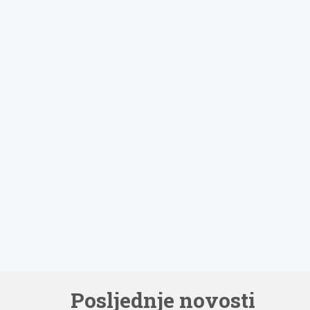
Posljednje novosti