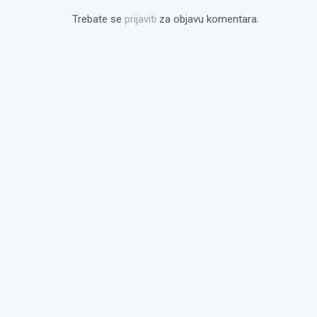
Trebate se
prijaviti
za objavu komentara.