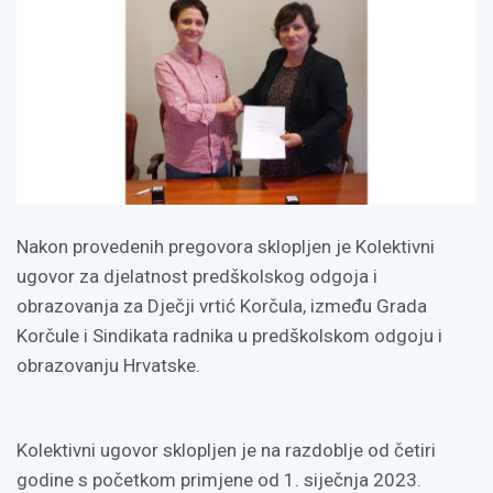
Nakon provedenih pregovora sklopljen je Kolektivni
ugovor za djelatnost predškolskog odgoja i
obrazovanja za Dječji vrtić Korčula, između Grada
Korčule i Sindikata radnika u predškolskom odgoju i
obrazovanju Hrvatske.
Kolektivni ugovor sklopljen je na razdoblje od četiri
godine s početkom primjene od 1. siječnja 2023.