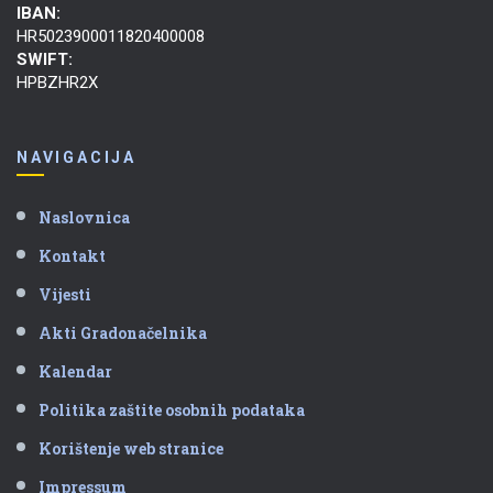
IBAN:
HR5023900011820400008
SWIFT:
HPBZHR2X
NAVIGACIJA
Naslovnica
Kontakt
Vijesti
Akti Gradonačelnika
Kalendar
Politika zaštite osobnih podataka
Korištenje web stranice
Impressum