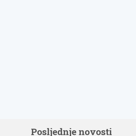
Posljednje novosti