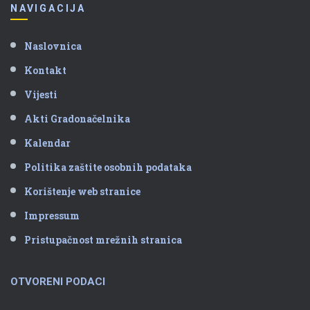
NAVIGACIJA
Naslovnica
Kontakt
Vijesti
Akti Gradonačelnika
Kalendar
Politika zaštite osobnih podataka
Korištenje web stranice
Impressum
Pristupačnost mrežnih stranica
OTVORENI PODACI