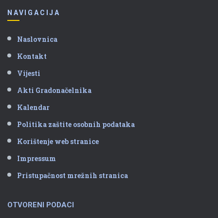
NAVIGACIJA
Naslovnica
Kontakt
Vijesti
Akti Gradonačelnika
Kalendar
Politika zaštite osobnih podataka
Korištenje web stranice
Impressum
Pristupačnost mrežnih stranica
OTVORENI PODACI