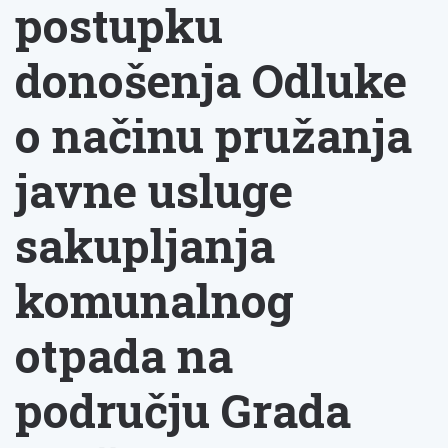
postupku
donošenja Odluke
o načinu pružanja
javne usluge
sakupljanja
komunalnog
otpada na
području Grada