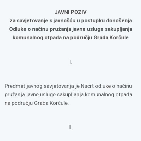
JAVNI POZIV
za savjetovanje s javnošću u postupku donošenja
Odluke o načinu pružanja javne usluge sakupljanja
komunalnog otpada na području Grada Korčule
I.
Predmet javnog savjetovanja je Nacrt odluke o načinu
pružanja javne usluge sakupljanja komunalnog otpada
na području Grada Korčule.
II.