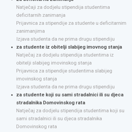
Natječaji za dodjelu stipendija studentima
deficitarnih zanimanja
Prijavnica za stipendije za studente u deficitarnim
zanimanjima
Izjava studenta da ne prima drugu stipendiju
za studente iz obitelji slabijeg imovnog stanja
Natječaj za dodjelu stipendija studentima iz
obitelji slabijeg imovinskog stanja
Prijavnica za stipendije studentima slabijeg
imovinskog stanja
Izjava studenta da ne prima drugu stipendiju
za studente koji su sami stradalnici ili su djeca
stradalnika Domovinskog rata
Natječaj za dodjelu stipendija studentima koji su
sami stradalnici ili su djeca stradalnika
Domovinskog rata