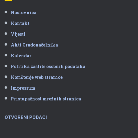
Naslovnica
Kontakt
Vijesti
Akti Gradonačelnika
Kalendar
Politika zaštite osobnih podataka
Korištenje web stranice
Impressum
Pristupačnost mrežnih stranica
OTVORENI PODACI