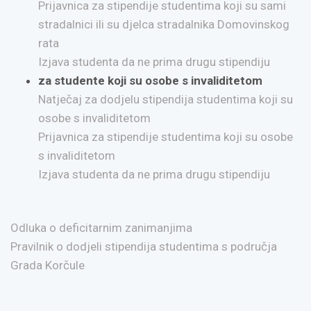
Prijavnica za stipendije studentima koji su sami
stradalnici ili su djelca stradalnika Domovinskog
rata
Izjava studenta da ne prima drugu stipendiju
za studente koji su osobe s invaliditetom
Natječaj za dodjelu stipendija studentima koji su
osobe s invaliditetom
Prijavnica za stipendije studentima koji su osobe
s invaliditetom
Izjava studenta da ne prima drugu stipendiju
Odluka o deficitarnim zanimanjima
Pravilnik o dodjeli stipendija studentima s područja
Grada Korčule