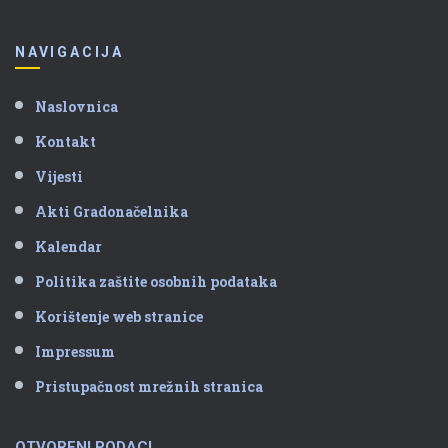
NAVIGACIJA
Naslovnica
Kontakt
Vijesti
Akti Gradonačelnika
Kalendar
Politika zaštite osobnih podataka
Korištenje web stranice
Impressum
Pristupačnost mrežnih stranica
OTVORENI PODACI