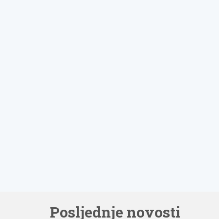
Posljednje novosti