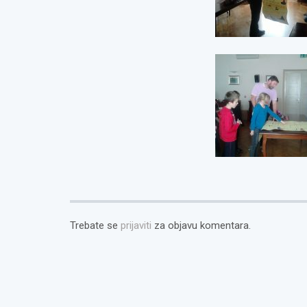
Trebate se
prijaviti
za objavu komentara.