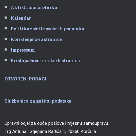
Akti Gradonačelnika
Kalendar
Politika zaštite osobnih podataka
Korištenje web stranice
Impressum
Pristupačnost mrežnih stranica
OTVORENI PODACI
Službenica za zaštitu podataka
Upravni odjel za opće poslove i mjesnu samoupravu
Trg Antuna i Stjepana Radića 1, 20260 Korčula