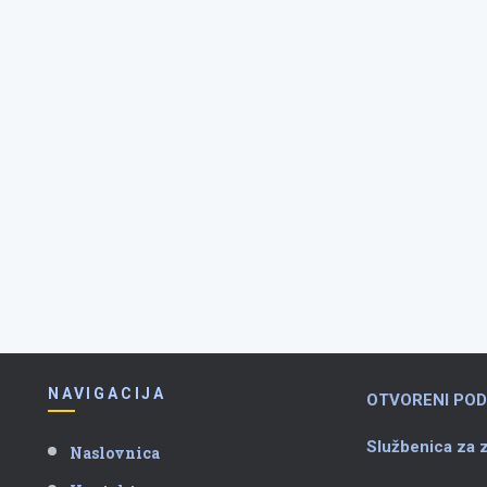
NAVIGACIJA
OTVORENI POD
Službenica za z
Naslovnica