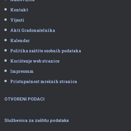
Kontakt
Vijesti
Akti Gradonačelnika
Kalendar
Politika zaštite osobnih podataka
Korištenje web stranice
Impressum
Pristupačnost mrežnih stranica
OTVORENI PODACI
Službenica za zaštitu podataka