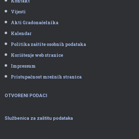
Kontakt
Vijesti
Akti Gradonačelnika
Kalendar
Politika zaštite osobnih podataka
Korištenje web stranice
Impressum
Pristupačnost mrežnih stranica
OTVORENI PODACI
Službenica za zaštitu podataka