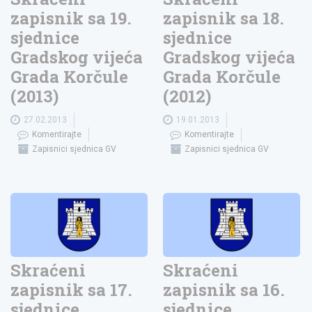
zapisnik sa 19.
zapisnik sa 18.
sjednice
sjednice
Gradskog vijeća
Gradskog vijeća
Grada Korčule
Grada Korčule
(2013)
(2012)
27.02.2013
19.01.2013
Komentirajte
Komentirajte
Zapisnici sjednica GV
Zapisnici sjednica GV
Skraćeni
Skraćeni
zapisnik sa 17.
zapisnik sa 16.
sjednice
sjednice