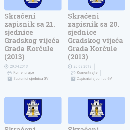
Skraćeni
Skraćeni
zapisnik sa 21.
zapisnik sa 20.
sjednice
sjednice
Gradskog vijeća
Gradskog vijeća
Grada Korčule
Grada Korčule
(2013)
(2013)
20.04.2013
20.03.2013
Komentirajte
Komentirajte
Zapisnici sjednica GV
Zapisnici sjednica GV
Skraćeni
Skraćeni