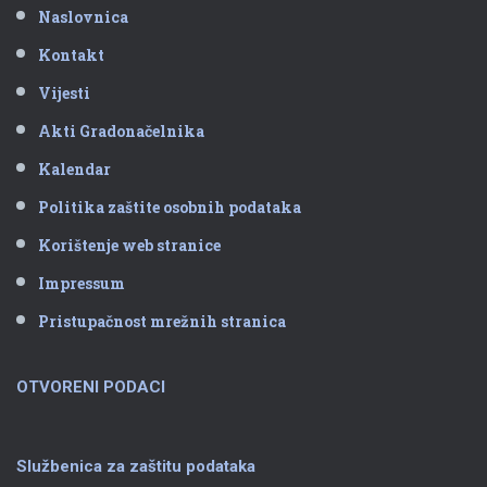
Naslovnica
Kontakt
Vijesti
Akti Gradonačelnika
Kalendar
Politika zaštite osobnih podataka
Korištenje web stranice
Impressum
Pristupačnost mrežnih stranica
OTVORENI PODACI
Službenica za zaštitu podataka