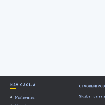
NAVIGACIJA
OTVORENI POD
Službenica za z
Naslovnica