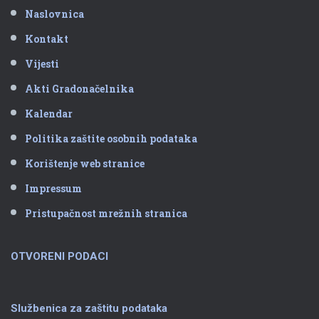
Naslovnica
Kontakt
Vijesti
Akti Gradonačelnika
Kalendar
Politika zaštite osobnih podataka
Korištenje web stranice
Impressum
Pristupačnost mrežnih stranica
OTVORENI PODACI
Službenica za zaštitu podataka