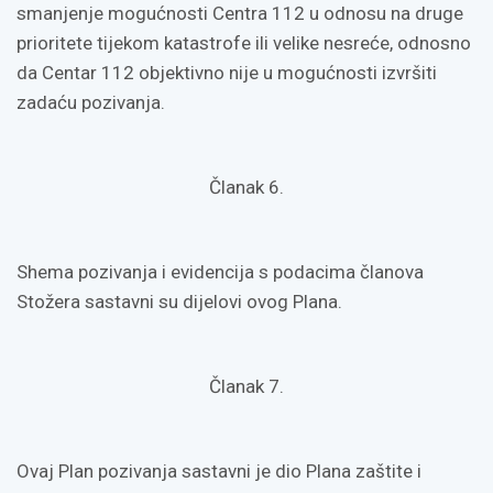
smanjenje mogućnosti Centra 112 u odnosu na druge
prioritete tijekom katastrofe ili velike nesreće, odnosno
da Centar 112 objektivno nije u mogućnosti izvršiti
zadaću pozivanja.
Članak 6.
Shema pozivanja i evidencija s podacima članova
Stožera sastavni su dijelovi ovog Plana.
Članak 7.
Ovaj Plan pozivanja sastavni je dio Plana zaštite i