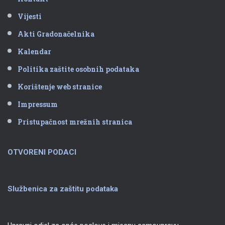
Vijesti
Akti Gradonačelnika
Kalendar
Politika zaštite osobnih podataka
Korištenje web stranice
Impressum
Pristupačnost mrežnih stranica
OTVORENI PODACI
Službenica za zaštitu podataka