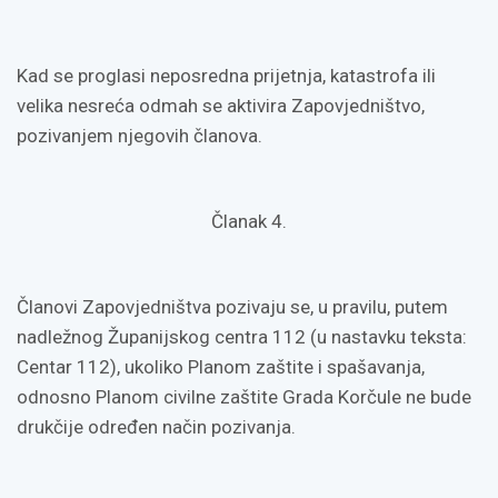
Kad se proglasi neposredna prijetnja, katastrofa ili
velika nesreća odmah se aktivira Zapovjedništvo,
pozivanjem njegovih članova.
Članak 4.
Članovi Zapovjedništva pozivaju se, u pravilu, putem
nadležnog Županijskog centra 112 (u nastavku teksta:
Centar 112), ukoliko Planom zaštite i spašavanja,
odnosno Planom civilne zaštite Grada Korčule ne bude
drukčije određen način pozivanja.