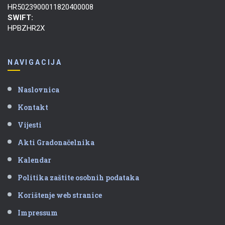
HR5023900011820400008
SWIFT:
HPBZHR2X
NAVIGACIJA
Naslovnica
Kontakt
Vijesti
Akti Gradonačelnika
Kalendar
Politika zaštite osobnih podataka
Korištenje web stranice
Impressum