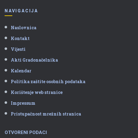
NAVIGACIJA
Naslovnica
Kontakt
Vijesti
Akti Gradonačelnika
Kalendar
Politika zaštite osobnih podataka
Korištenje web stranice
Impressum
Pristupačnost mrežnih stranica
OTVORENI PODACI