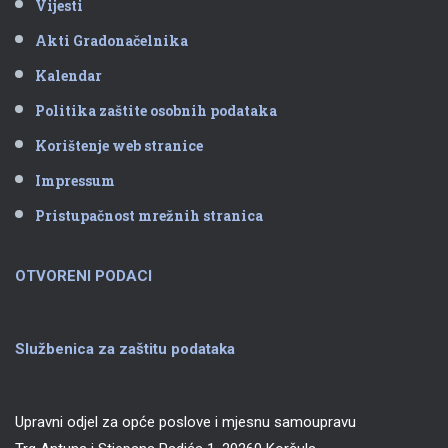
Vijesti
Akti Gradonačelnika
Kalendar
Politika zaštite osobnih podataka
Korištenje web stranice
Impressum
Pristupačnost mrežnih stranica
OTVORENI PODACI
Službenica za zaštitu podataka
Upravni odjel za opće poslove i mjesnu samoupravu