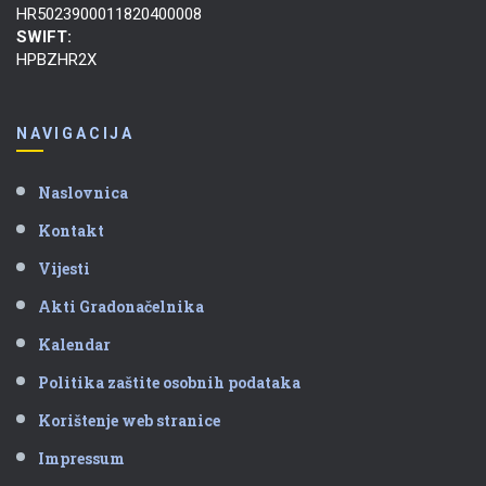
HR5023900011820400008
SWIFT:
HPBZHR2X
NAVIGACIJA
Naslovnica
Kontakt
Vijesti
Akti Gradonačelnika
Kalendar
Politika zaštite osobnih podataka
Korištenje web stranice
Impressum