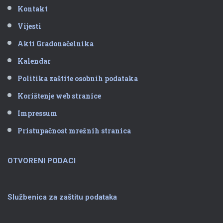
Kontakt
Vijesti
Akti Gradonačelnika
Kalendar
Politika zaštite osobnih podataka
Korištenje web stranice
Impressum
Pristupačnost mrežnih stranica
OTVORENI PODACI
Službenica za zaštitu podataka