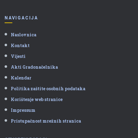
NAVIGACIJA
Naslovnica
Kontakt
Vijesti
Akti Gradonačelnika
Kalendar
Politika zaštite osobnih podataka
Korištenje web stranice
Impressum
Pristupačnost mrežnih stranica