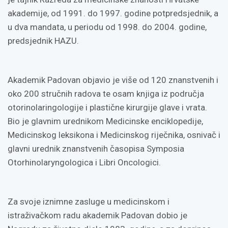
akademije, od 1991. do 1997. godine potpredsjednik, a
u dva mandata, u periodu od 1998. do 2004. godine,
predsjednik HAZU.
Akademik Padovan objavio je više od 120 znanstvenih i
oko 200 stručnih radova te osam knjiga iz područja
otorinolaringologije i plastične kirurgije glave i vrata.
Bio je glavnim urednikom Medicinske enciklopedije,
Medicinskog leksikona i Medicinskog riječnika, osnivač i
glavni urednik znanstvenih časopisa Symposia
Otorhinolaryngologica i Libri Oncologici.
Za svoje iznimne zasluge u medicinskom i
istraživačkom radu akademik Padovan dobio je