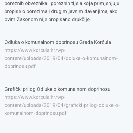
poreznih obveznika i poreznih tijela koja primjenjuju
propise o porezima i drugim javnim davanjima, ako
ovim Zakonom nije propisano drukčije.
Odluka o komunalnom doprinosu Grada Korčule
https://www.korcula.hr/wp-
content/uploads/2019/04/odluka-o-komunalnom-
doprinosu.pdf
Grafički prilog Odluke o komunalnom doprinosu
https://www.korcula.hr/wp-
content/uploads/2019/04/graficki-prilog-odluke-o-
komunalnom-doprinosu.pdf