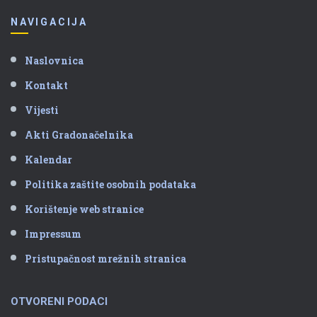
NAVIGACIJA
Naslovnica
Kontakt
Vijesti
Akti Gradonačelnika
Kalendar
Politika zaštite osobnih podataka
Korištenje web stranice
Impressum
Pristupačnost mrežnih stranica
OTVORENI PODACI