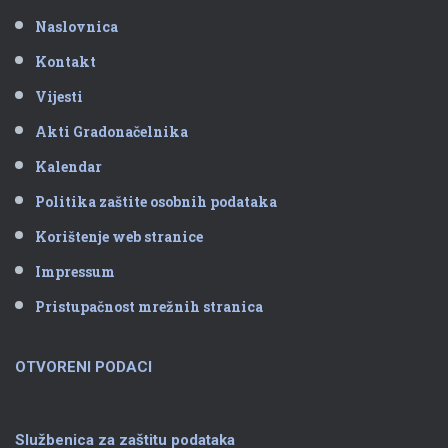
Naslovnica
Kontakt
Vijesti
Akti Gradonačelnika
Kalendar
Politika zaštite osobnih podataka
Korištenje web stranice
Impressum
Pristupačnost mrežnih stranica
OTVORENI PODACI
Službenica za zaštitu podataka