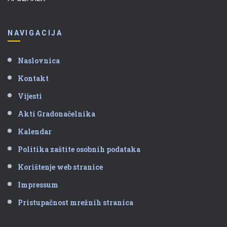
NAVIGACIJA
Naslovnica
Kontakt
Vijesti
Akti Gradonačelnika
Kalendar
Politika zaštite osobnih podataka
Korištenje web stranice
Impressum
Pristupačnost mrežnih stranica