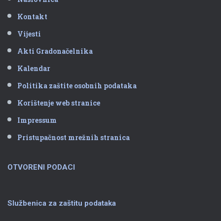
Kontakt
Vijesti
Akti Gradonačelnika
Kalendar
Politika zaštite osobnih podataka
Korištenje web stranice
Impressum
Pristupačnost mrežnih stranica
OTVORENI PODACI
Službenica za zaštitu podataka