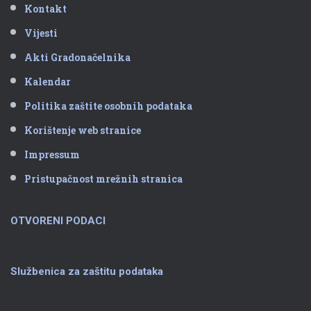
Kontakt
Vijesti
Akti Gradonačelnika
Kalendar
Politika zaštite osobnih podataka
Korištenje web stranice
Impressum
Pristupačnost mrežnih stranica
OTVORENI PODACI
Službenica za zaštitu podataka