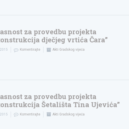
asnost za provedbu projekta
onstrukcija dječjeg vrtića Čara”
.2015
Komentirajte
Akti Gradskog vijeća
asnost za provedbu projekta
onstrukcija Šetališta Tina Ujevića”
.2015
Komentirajte
Akti Gradskog vijeća